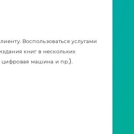
лиенту. Воспользоваться услугами
издания книг в нескольких
 цифровая машина и пр.).