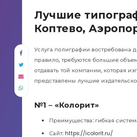
Лучшие типограф
Коптево, Аэропо
Услуга полиграфии востребована дл
правило, требуются большие объем
отдавать той компании, которая из
представлены лучшие издательско
№1 – «Колорит»
Преимущества: гибкая систем
Сайт: https://icolorit.ru/