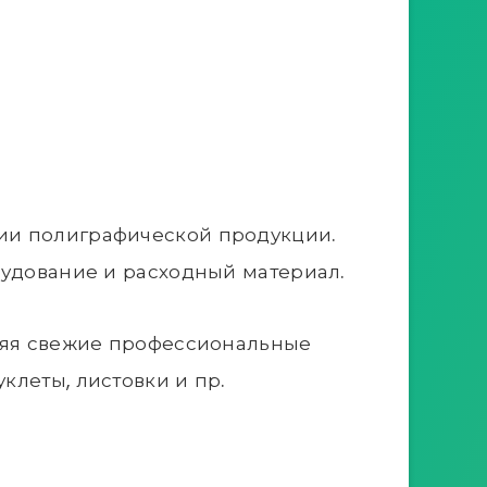
ии полиграфической продукции.
рудование и расходный материал.
вляя свежие профессиональные
клеты, листовки и пр.