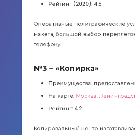
Рейтинг (2020): 4.5
Оперативные полиграфические услу
макета, большой выбор переплетов
телефону.
№3 – «Копирка»
Преимущества: предоставлени
На карте:
Москва, Ленинградск
Рейтинг: 4.2
Копировальный центр изготавливае