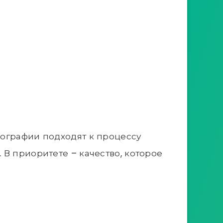
пографии подходят к процессу
В приоритете – качество, которое