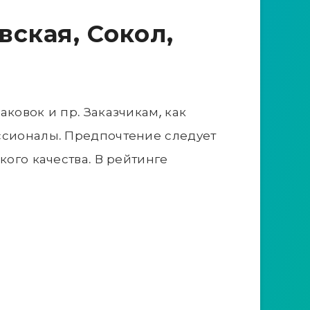
ская, Сокол,
ковок и пр. Заказчикам, как
ссионалы. Предпочтение следует
кого качества. В рейтинге