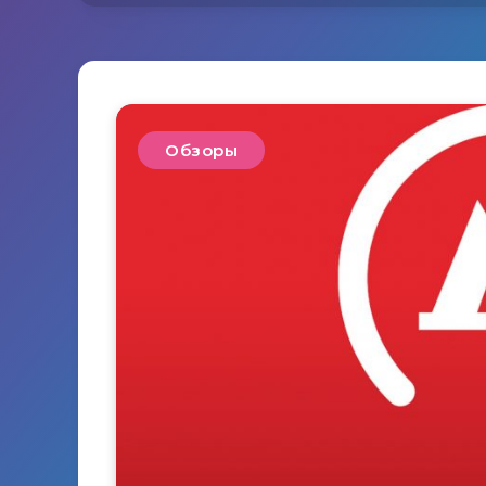
Обзоры