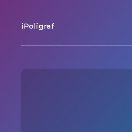
iPoligraf