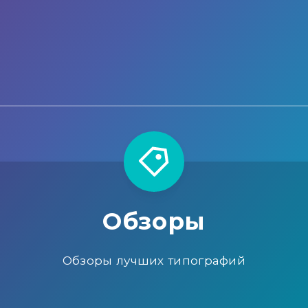
Обзоры
Обзоры лучших типографий