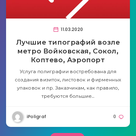
11.03.2020
Лучшие типографий возле
метро Войковская, Сокол,
Коптево, Аэропорт
Услуга полиграфии востребована для
создания визиток, листовок и фирменных
упаковок и пр. Заказчикам, как правило,
требуются большие…
iPoligraf
0