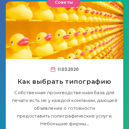
Советы
11.03.2020
Как выбрать типографию
Собственная производственная база для
печати есть не у каждой компании, дающей
объявление о готовности
предоставить полиграфические услуги.
Небольшие фирмы…